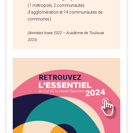
(1 métropole, 2 communautés
d’agglomération et 14 communautés de
communes).
(données Insee 2022 – Académie de Toulouse
2023)