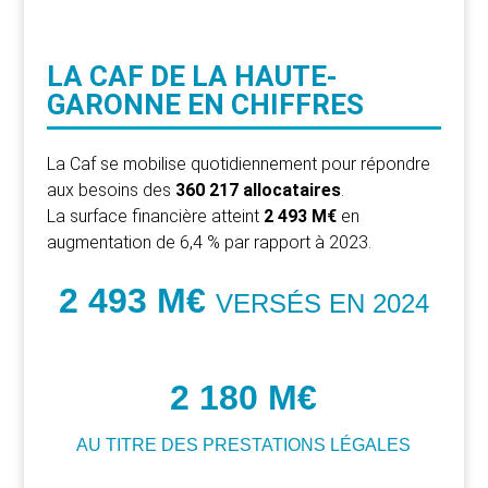
LA CAF DE LA HAUTE-
GARONNE EN CHIFFRES
La Caf se mobilise quotidiennement pour répondre
aux besoins des
360 217 allocataires
.
La surface financière atteint
2 493 M€
en
augmentation de 6,4 % par rapport à 2023.
2 493 M€
VERSÉS EN 2024
2 180 M€
AU TITRE DES PRESTATIONS LÉGALES