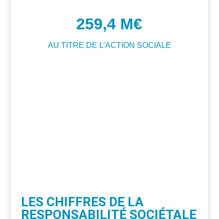
259,4 M€
AU TITRE DE L’ACTION SOCIALE
LES CHIFFRES DE LA
RESPONSABILITÉ SOCIÉTALE