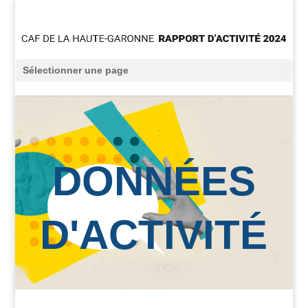
Sélectionner une page
DONNÉES
D'ACTIVITÉ